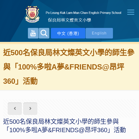
中文 (香港)
English
近500名保良局林文燦英文小學的師生參
與「100%多啦A夢&FRIENDS@昂坪
360」活動
近500名保良局林文燦英文小學的師生參與
「100%多啦A夢&FRIENDS@昂坪360」活動