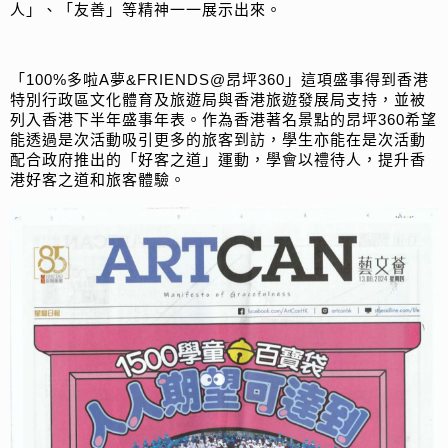
人」、「友善」等精神一一展示出來。
「100%多啦A夢&FRIENDS@昂坪360」這項盛事得到香港
特別行政區文化體育及旅遊局與香港旅遊發展局支持，並被
列入香港下半年盛事年表。作為香港著名景點的昂坪360希望
能透過是次活動吸引更多的旅客到訪，學生亦能在是次活動
配合政府推出的「好客之道」運動，學會以禮待人，提升香
港好客之道和旅客體驗。