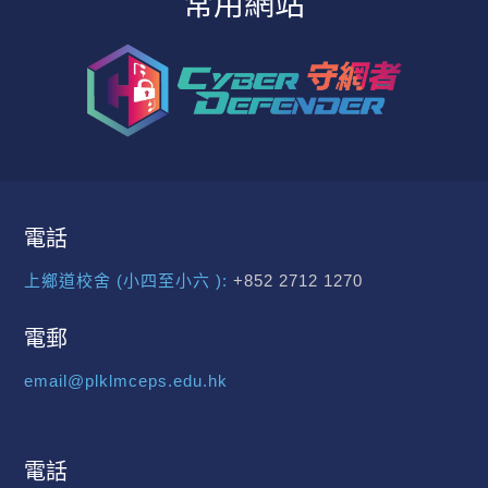
常用網站
電話
上鄉道校舍 (小四至小六 ):
+852 2712 1270
電郵
email@plklmceps.edu.hk
電話