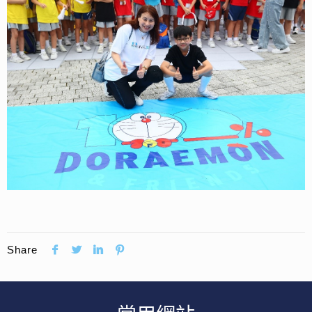
Share