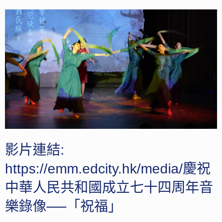
影片連結:
https://emm.edcity.hk/media/慶祝
中華人民共和國成立七十四周年音
樂錄像──「祝福」