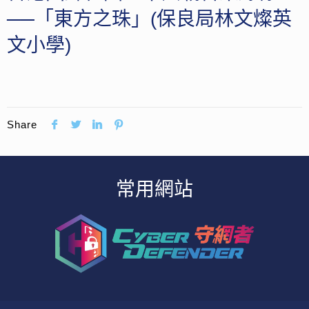
──「東方之珠」(保良局林文燦英
文小學)
Share
常用網站