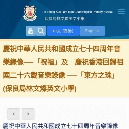
中文 (香港)
English
慶祝中華人民共和國成立七十四周年音
樂錄像──「祝福」及 慶祝香港回歸祖
國二十六載音樂錄像 ──「東方之珠」
(保良局林文燦英文小學)
慶祝中華人民共和國成立七十四周年音樂錄像