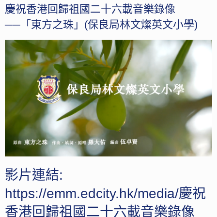
慶祝香港回歸祖國二十六載音樂錄像
──「東方之珠」(保良局林文燦英文小學)
影片連結:
https://emm.edcity.hk/media/慶祝
香港回歸祖國二十六載音樂錄像