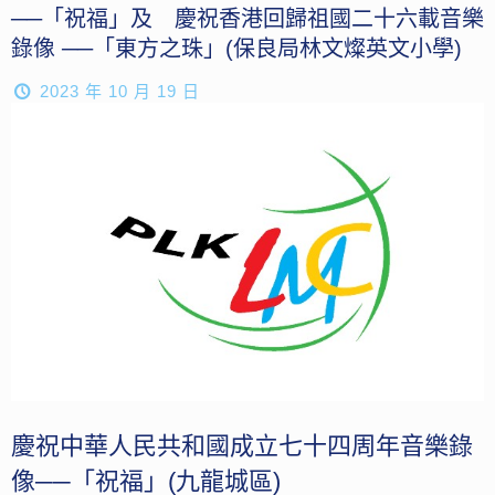
──「祝福」及 慶祝香港回歸祖國二十六載音樂
錄像 ──「東方之珠」(保良局林文燦英文小學)
2023 年 10 月 19 日
慶祝中華人民共和國成立七十四周年音樂錄
像──「祝福」(九龍城區)