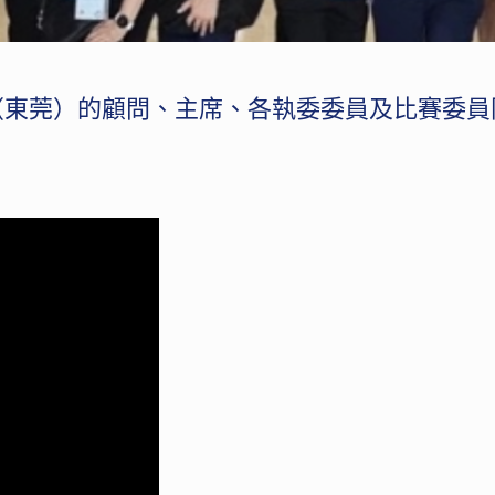
（東莞）的顧問、主席、各執委委員及比賽委員同