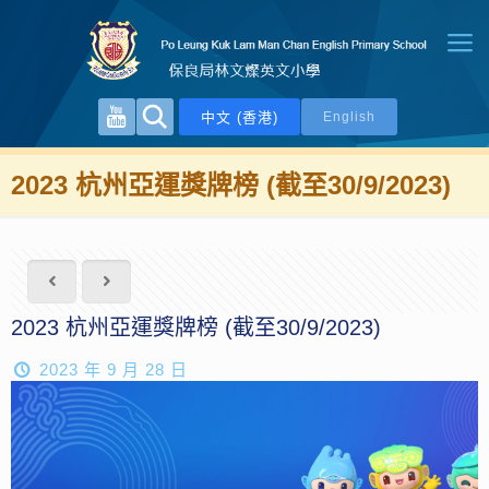
中文 (香港)
English
2023 杭州亞運獎牌榜 (截至30/9/2023)
2023 杭州亞運獎牌榜 (截至30/9/2023)
2023 年 9 月 28 日