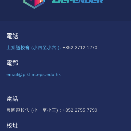
電話
上鄉道校舍 (小四至小六 ):
+852 2712 1270
電郵
email@plklmceps.edu.hk
電話
農圃道校舍 (小一至小三) :
+852 2755 7799
校址