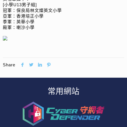
[小學U13男子組]
冠軍：保良局林文燦英文小學
亞軍：香港培正小學
季軍：英華小學
殿軍：喇沙小學
Share
常用網站