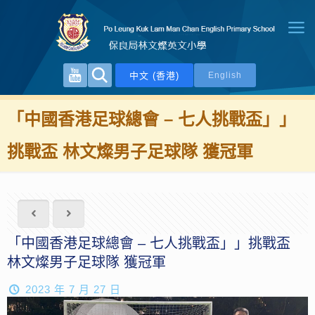
中文 (香港)
English
「中國香港足球總會 – 七人挑戰盃」」
挑戰盃 林文燦男子足球隊 獲冠軍
「中國香港足球總會 – 七人挑戰盃」」挑戰盃
林文燦男子足球隊 獲冠軍
2023 年 7 月 27 日