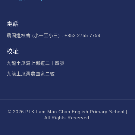
電話
農圃道校舍 (小一至小三) :
+852 2755 7799
校址
九龍土瓜灣上鄉道二十四號
九龍土瓜灣農圃道二號
© 2026 PLK Lam Man Chan English Primary School |
All Rights Reserved.