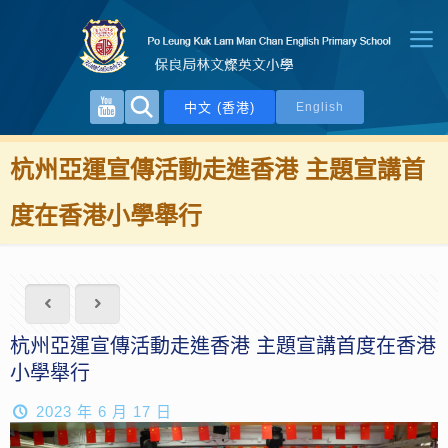
中文 (香港)
English
杭州亞運宣傳活動走進香港 主題宣講首
度在香港小學舉行
杭州亞運宣傳活動走進香港 主題宣講首度在香港
小學舉行
2023 年 6 月 17 日