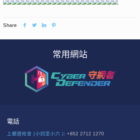
Share
常用網站
電話
上鄉道校舍 (小四至小六 ):
+852 2712 1270