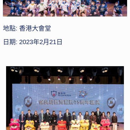
地點: 香港大會堂
日期: 2023年2月21日