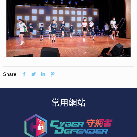
Share
常用網站