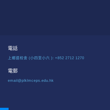
電話
上鄉道校舍 (小四至小六 ):
+852 2712 1270
電郵
email@plklmceps.edu.hk