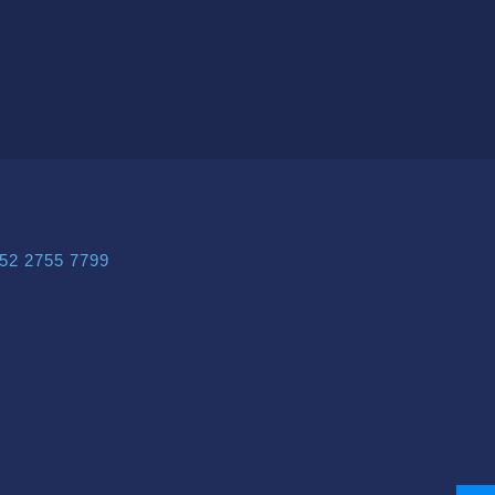
52 2755 7799