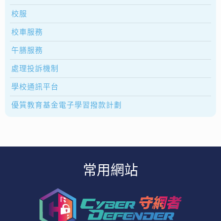
校服
校車服務
午膳服務
處理投訴機制
學校通訊平台
優質教育基金電子學習撥款計劃
常用網站