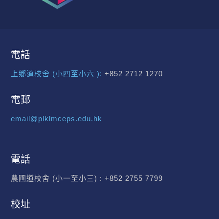
電話
上鄉道校舍 (小四至小六 ):
+852 2712 1270
電郵
email@plklmceps.edu.hk
電話
農圃道校舍 (小一至小三) :
+852 2755 7799
校址