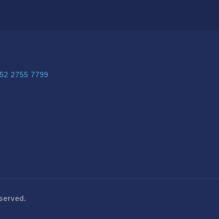
52 2755 7799
served.