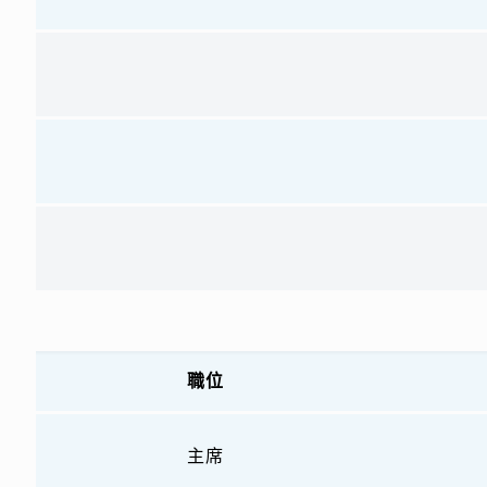
職位
主席