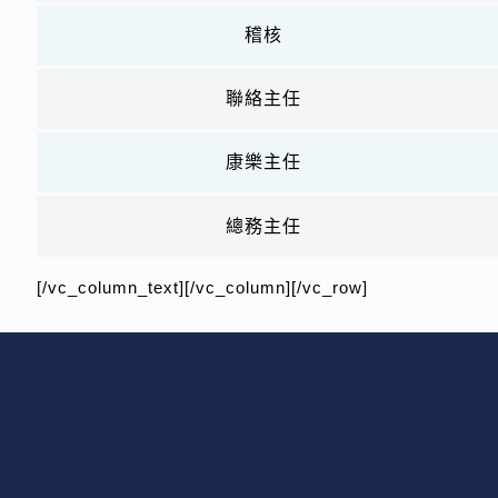
稽核
聯絡主任
康樂主任
總務主任
[/vc_column_text][/vc_column][/vc_row]