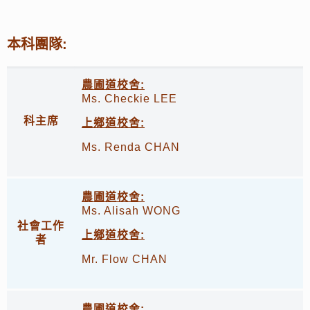
本科團隊
:
農圃道校舍:
Ms. Checkie LEE
科主席
上鄉道校舍:
Ms. Renda CHAN
農圃道校舍:
Ms. Alisah WONG
社會工作
上鄉道校舍:
者
Mr. Flow CHAN
農圃道校舍: