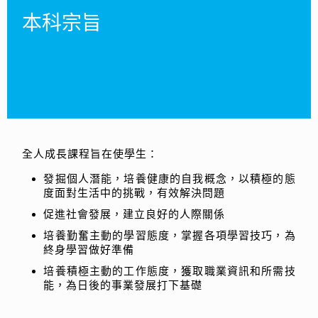
本科宗旨
全人成長課程旨在使學生：
發掘個人潛能，培養健康的自我概念，以積極的態
度面對生活中的挑戰，有效解決問題
促進社會發展，建立良好的人際關係
培養勤奮主動的學習態度，掌握各項學習技巧，為
終身學習做好準備
培養積極主動的工作態度，獲取職業資訊和所需技
能，為日後的事業發展打下基礎