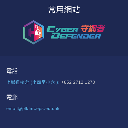
常用網站
電話
上鄉道校舍 (小四至小六 ):
+852 2712 1270
電郵
email@plklmceps.edu.hk