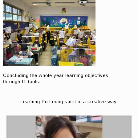
Concluding the whole year learning objectives
through IT tools.
Learning Po Leung spirit in a creative way.