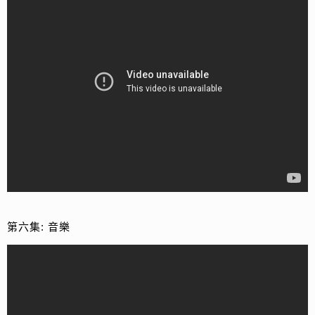
第六集: 音樂