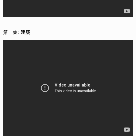
第二集: 建築