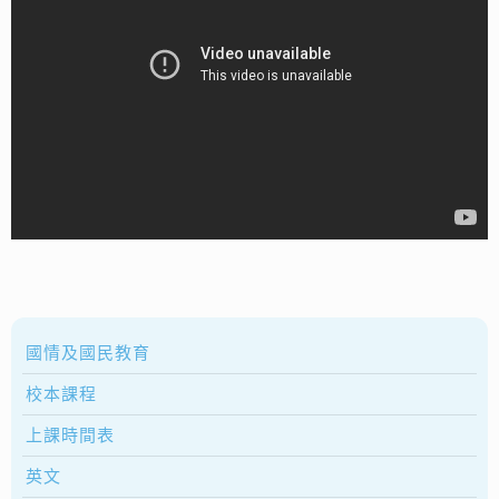
國情及國民教育
校本課程
上課時間表
英文