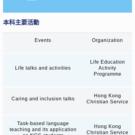
本科主要活動
Events
Organization
Life Education
Life talks and activities
Activity
Programme
Hong Kong
Caring and inclusion talks
Christian Service
Task-based language
Hong Kong
teaching and its application
Christian Service