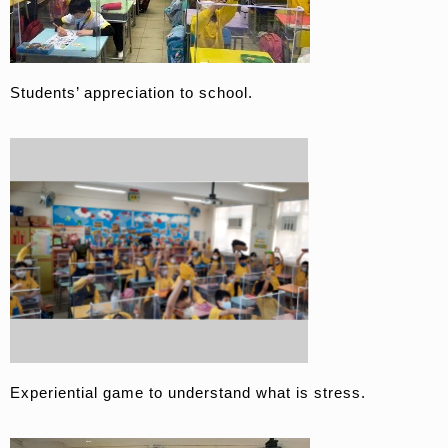
Students’ appreciation to school.
Experiential game to understand what is stress.