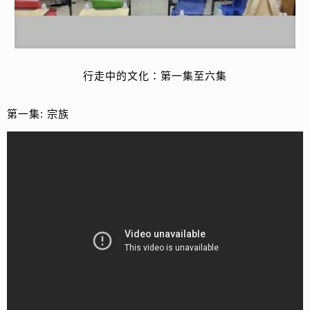
行走中的文化：第一集至六集
第一集: 宗族